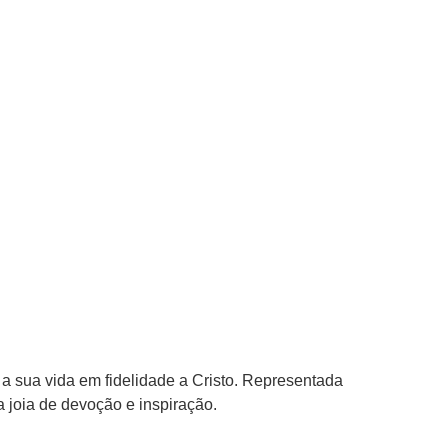
 a sua vida em fidelidade a Cristo. Representada
a joia de devoção e inspiração.