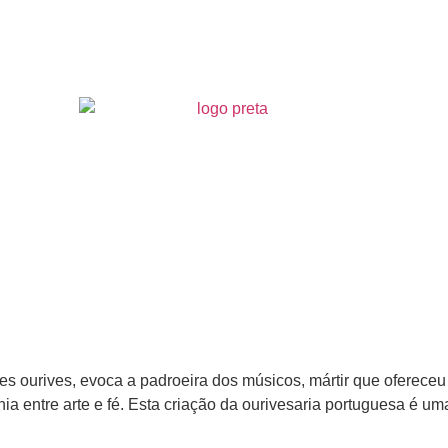
es ourives, evoca a padroeira dos músicos, mártir que ofereceu
a entre arte e fé. Esta criação da ourivesaria portuguesa é um