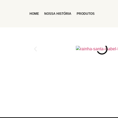
HOME
NOSSA HISTÓRIA​
PRODUTOS