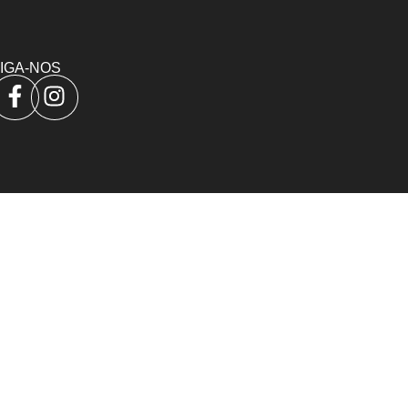
IGA-NOS